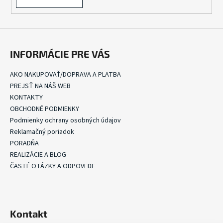
INFORMÁCIE PRE VÁS
AKO NAKUPOVAŤ/DOPRAVA A PLATBA
PREJSŤ NA NÁŠ WEB
KONTAKTY
OBCHODNÉ PODMIENKY
Podmienky ochrany osobných údajov
Reklamačný poriadok
PORADŇA
REALIZÁCIE A BLOG
ČASTÉ OTÁZKY A ODPOVEDE
Kontakt