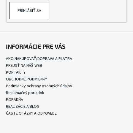
PRIHLÁSIŤ SA
INFORMÁCIE PRE VÁS
AKO NAKUPOVAŤ/DOPRAVA A PLATBA
PREJSŤ NA NÁŠ WEB
KONTAKTY
OBCHODNÉ PODMIENKY
Podmienky ochrany osobných údajov
Reklamačný poriadok
PORADŇA
REALIZÁCIE A BLOG
ČASTÉ OTÁZKY A ODPOVEDE